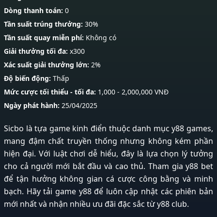
Dòng thanh toán:
0
Tần suất trúng thưởng:
30%
Tần suất quay miễn phí:
Không có
Giải thưởng tối đa:
x300
Xác suất giải thưởng lớn:
2%
Độ biến động:
Thấp
Mức cược tối thiểu - tối đa:
1,000 - 2,000,000 VNĐ
Ngày phát hành:
25/04/2025
Sicbo là tựa game kinh điển thuộc danh mục y88 games,
mang đậm chất truyền thống nhưng không kém phần
hiện đại. Với luật chơi dễ hiểu, đây là lựa chọn lý tưởng
cho cả người mới bắt đầu và cao thủ. Tham gia y88 bet
để tận hưởng không gian cá cược công bằng và minh
bạch. Hãy tải game y88 để luôn cập nhật các phiên bản
mới nhất và nhận nhiều ưu đãi đặc sắc từ y88 club.