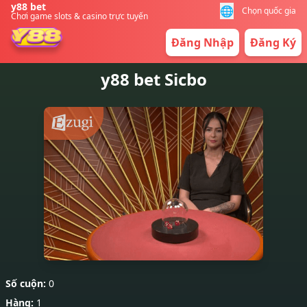
y88 bet
🌐
Chọn quốc gia
Chơi game slots & casino trực tuyến
Đăng Nhập
Đăng Ký
y88 bet Sicbo
Số cuộn:
0
Hàng:
1